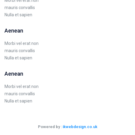
Morbi vel erat non
mauris convallis
Nulla et sapien
Aenean
Morbi vel erat non
mauris convallis
Nulla et sapien
Aenean
Morbi vel erat non
mauris convallis
Nulla et sapien
Powered by :
ikwebdesign.co.uk