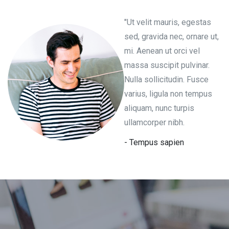
"Ut velit mauris, egestas
sed, gravida nec, ornare ut,
mi. Aenean ut orci vel
massa suscipit pulvinar.
Nulla sollicitudin. Fusce
varius, ligula non tempus
aliquam, nunc turpis
ullamcorper nibh.
- Tempus sapien