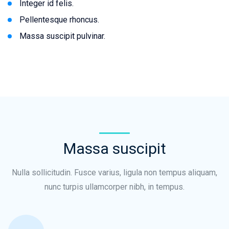
Integer id felis.
Pellentesque rhoncus.
Massa suscipit pulvinar.
Massa suscipit
Nulla sollicitudin. Fusce varius, ligula non tempus aliquam,
nunc turpis ullamcorper nibh, in tempus.