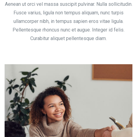
Aenean ut orci vel massa suscipit pulvinar. Nulla sollicitudin.
Fusce varius, ligula non tempus aliquam, nunc turpis
ullamcorper nibh, in tempus sapien eros vitae ligula.
Pellentesque rhoncus nunc et augue. Integer id felis.
Curabitur aliquet pellentesque diam.