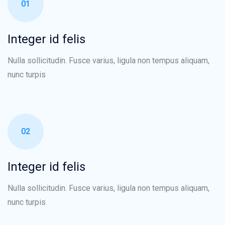
01
Integer id felis
Nulla sollicitudin. Fusce varius, ligula non tempus aliquam,
nunc turpis
02
Integer id felis
Nulla sollicitudin. Fusce varius, ligula non tempus aliquam,
nunc turpis