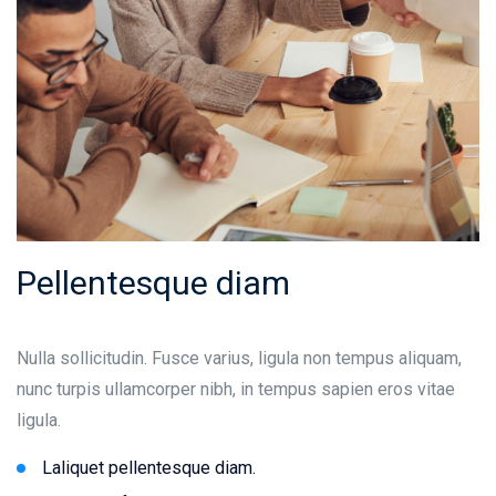
Pellentesque diam
Nulla sollicitudin. Fusce varius, ligula non tempus aliquam,
nunc turpis ullamcorper nibh, in tempus sapien eros vitae
ligula.
Laliquet pellentesque diam.