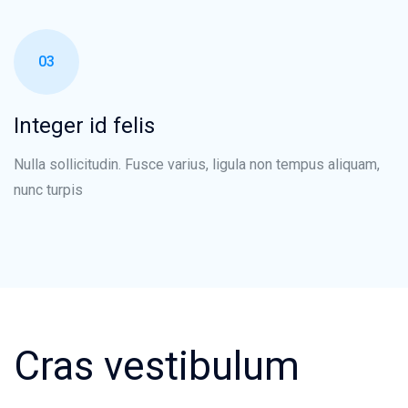
03
Integer id felis
Nulla sollicitudin. Fusce varius, ligula non tempus aliquam,
nunc turpis
Cras vestibulum