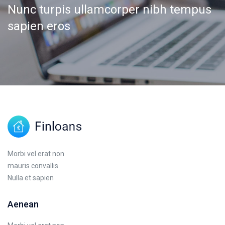
Nunc turpis ullamcorper nibh tempus
sapien eros
Morbi vel erat non
mauris convallis
Nulla et sapien
Aenean